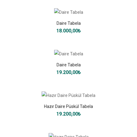
Daire Tabela
18.000,00₺
Daire Tabela
19.200,00₺
Hazır Daire Püskül Tabela
19.200,00₺