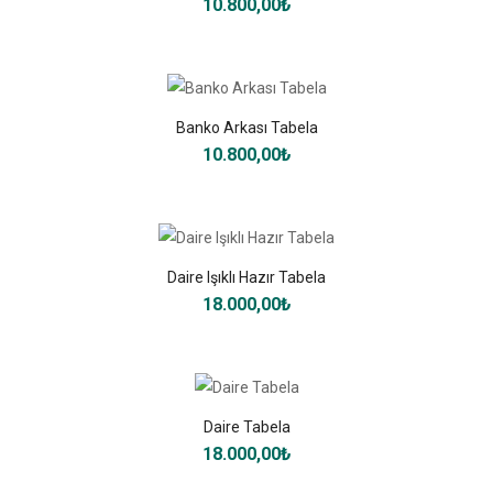
10.800,00₺
Banko Arkası Tabela
10.800,00₺
Daire Işıklı Hazır Tabela
18.000,00₺
Daire Tabela
18.000,00₺