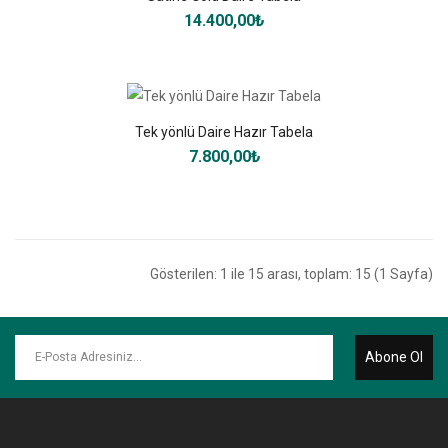
14.400,00₺
Tek yönlü Daire Hazır Tabela
7.800,00₺
Gösterilen: 1 ile 15 arası, toplam: 15 (1 Sayfa)
Abone Ol