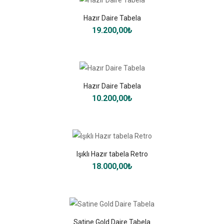
Hazır Daire Tabela
19.200,00₺
Hazır Daire Tabela
10.200,00₺
Işıklı Hazır tabela Retro
18.000,00₺
Satine Gold Daire Tabela