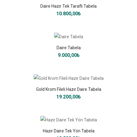
Daire Hazır Tek Taraflı Tabela
10.800,00₺
Daire Tabela
9.000,00₺
Gold Krom Fileli Hazır Daire Tabela
19.200,00₺
Hazır Daire Tek Yön Tabela